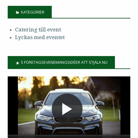
KATEGORIER
Catering till event
Lyckas med eventet
5 FÖRETAGSEVENEMANGSIDÉER ATT STJÄLA NU