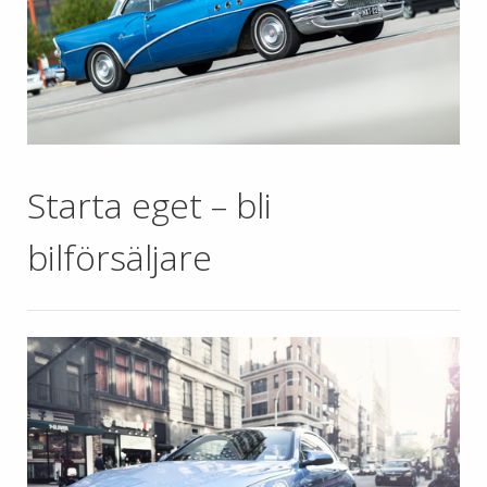
Starta eget – bli
bilförsäljare