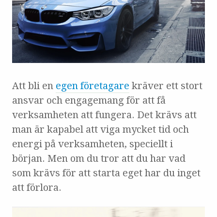
Att bli en
egen företagare
kräver ett stort
ansvar och engagemang för att få
verksamheten att fungera. Det krävs att
man är kapabel att viga mycket tid och
energi på verksamheten, speciellt i
början. Men om du tror att du har vad
som krävs för att starta eget har du inget
att förlora.