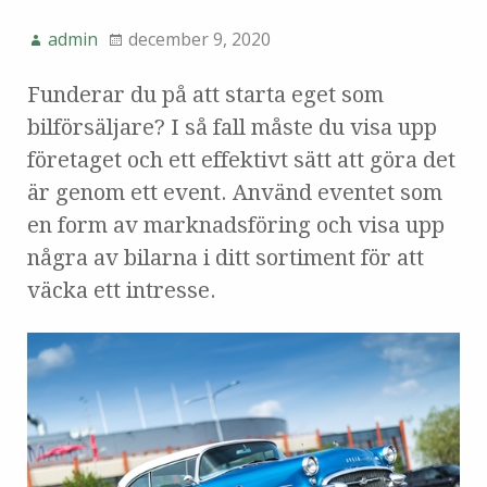
admin
december 9, 2020
Funderar du på att starta eget som
bilförsäljare? I så fall måste du visa upp
företaget och ett effektivt sätt att göra det
är genom ett event. Använd eventet som
en form av marknadsföring och visa upp
några av bilarna i ditt sortiment för att
väcka ett intresse.