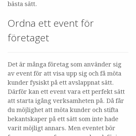
bästa sätt.
Ordna ett event för
företaget
Det är många företag som använder sig
av event för att visa upp sig och få möta
kunder fysiskt på ett avslappnat sätt.
Därför kan ett event vara ett perfekt sätt
att starta igång verksamheten på. Då får
du möjlighet att möta kunder och stifta
bekantskaper på ett sätt som inte hade
varit möjligt annars. Men eventet bör