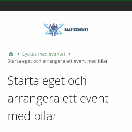
Main
Lyckas med eventet
Starta eget och arrangera ett event med bilar
Starta eget och
arrangera ett event
med bilar