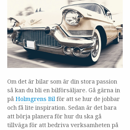
Om det är bilar som är din stora passion
så kan du bli en bilförsäljare. Gå gärna in
på
Holmgrens Bil
för att se hur de jobbar
och få lite inspiration. Sedan är det bara
att börja planera för hur du ska gå
tillväga för att bedriva verksamheten på