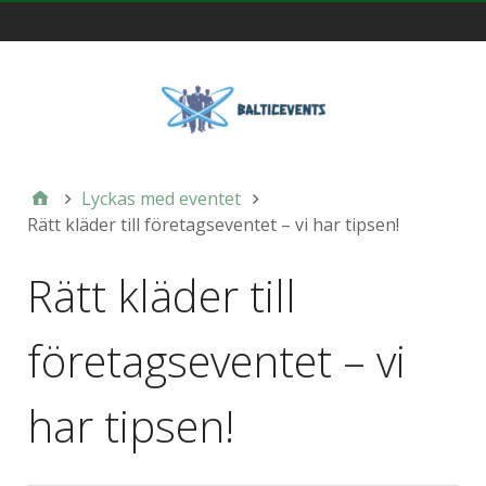
Main
Lyckas med eventet
Rätt kläder till företagseventet – vi har tipsen!
Rätt kläder till
företagseventet – vi
har tipsen!