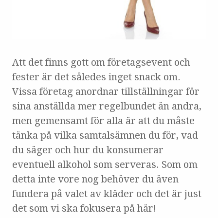
Att det finns gott om företagsevent och
fester är det således inget snack om.
Vissa företag anordnar tillställningar för
sina anställda mer regelbundet än andra,
men gemensamt för alla är att du måste
tänka på vilka samtalsämnen du för, vad
du säger och hur du konsumerar
eventuell alkohol som serveras. Som om
detta inte vore nog behöver du även
fundera på valet av kläder och det är just
det som vi ska fokusera på här!