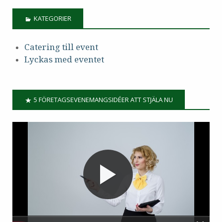
KATEGORIER
Catering till event
Lyckas med eventet
5 FÖRETAGSEVENEMANGSIDÉER ATT STJÄLA NU