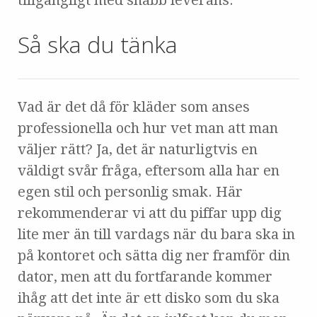
Så ska du tänka
Vad är det då för kläder som anses
professionella och hur vet man att man
väljer rätt? Ja, det är naturligtvis en
väldigt svår fråga, eftersom alla har en
egen stil och personlig smak. Här
rekommenderar vi att du piffar upp dig
lite mer än till vardags när du bara ska in
på kontoret och sätta dig ner framför din
dator, men att du fortfarande kommer
ihåg att det inte är ett disko som du ska