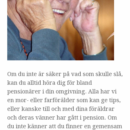
Om du inte är säker på vad som skulle slå,
kan du alltid höra dig för bland
pensionärer i din omgivning. Alla har vi
en mor- eller farförälder som kan ge tips,
eller kanske till och med dina föräldrar
och deras vänner har gått i pension. Om
du inte känner att du finner en gemensam