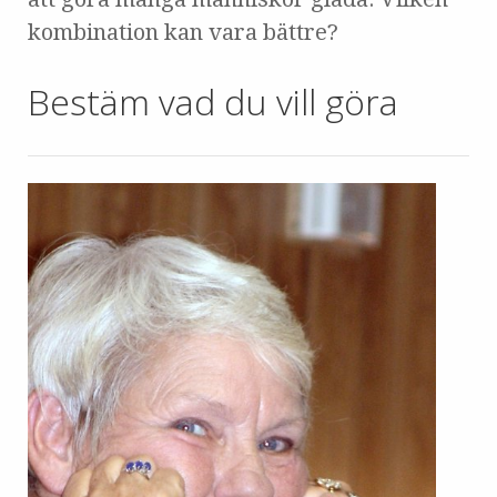
kombination kan vara bättre?
Bestäm vad du vill göra