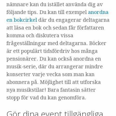
nämnare kan du istället använda dig av
följande tips. Du kan till exempel
anordna
en bokcirkel
där du engagerar deltagarna
att läsa en bok och sedan får författaren
komma och diskutera vissa
frågeställningar med deltagarna. Böcker
är ett populärt tidsfördriv hos många
pensionärer. Du kan också anordna en
musik-serie, där du arrangerar mindre
konserter varje vecka som man kan
abonnera på. Möjlighet till att utforska
nya musikstilar! Bara fantasin sätter
stopp för vad du kan genomföra.
Gör dina event tillgängliga