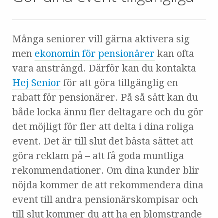
Många seniorer vill gärna aktivera sig
men
ekonomin för pensionärer
kan ofta
vara ansträngd. Därför kan du kontakta
Hej Senior
för att göra tillgänglig en
rabatt för pensionärer. På så sätt kan du
både locka ännu fler deltagare och du gör
det möjligt för fler att delta i dina roliga
event. Det är till slut det bästa sättet att
göra reklam på – att få goda muntliga
rekommendationer. Om dina kunder blir
nöjda kommer de att rekommendera dina
event till andra pensionärskompisar och
till slut kommer du att ha en blomstrande