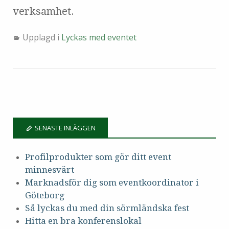
verksamhet.
Upplagd i
Lyckas med eventet
SENASTE INLÄGGEN
Profilprodukter som gör ditt event
minnesvärt
Marknadsför dig som eventkoordinator i
Göteborg
Så lyckas du med din sörmländska fest
Hitta en bra konferenslokal