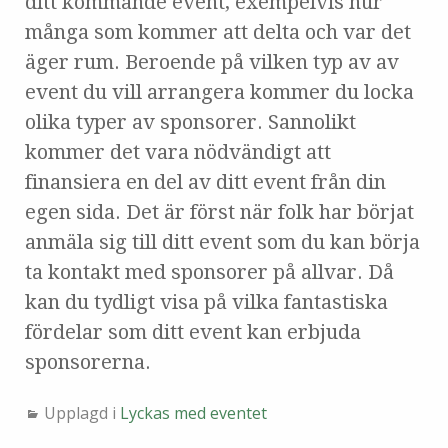
ditt kommande event, exempelvis hur
många som kommer att delta och var det
äger rum. Beroende på vilken typ av av
event du vill arrangera kommer du locka
olika typer av sponsorer. Sannolikt
kommer det vara nödvändigt att
finansiera en del av ditt event från din
egen sida. Det är först när folk har börjat
anmäla sig till ditt event som du kan börja
ta kontakt med sponsorer på allvar. Då
kan du tydligt visa på vilka fantastiska
fördelar som ditt event kan erbjuda
sponsorerna.
Upplagd i
Lyckas med eventet