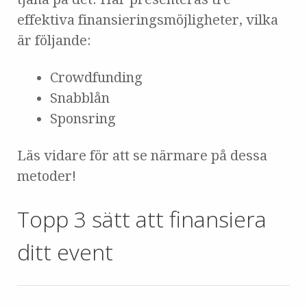
effektiva finansieringsmöjligheter, vilka
är följande:
Crowdfunding
Snabblån
Sponsring
Läs vidare för att se närmare på dessa
metoder!
Topp 3 sätt att finansiera
ditt event