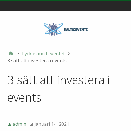
Main
Lyckas med eventet
3 sätt att investera i events
3 sätt att investera i
events
admin
januari 14, 2021