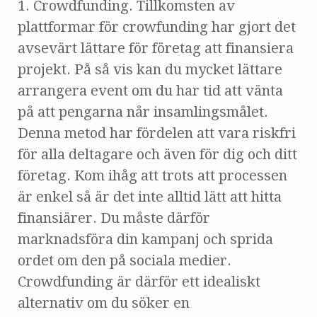
1. Crowdfunding. Tillkomsten av
plattformar för crowfunding har gjort det
avsevärt lättare för företag att finansiera
projekt. På så vis kan du mycket lättare
arrangera event om du har tid att vänta
på att pengarna når insamlingsmålet.
Denna metod har fördelen att vara riskfri
för alla deltagare och även för dig och ditt
företag. Kom ihåg att trots att processen
är enkel så är det inte alltid lätt att hitta
finansiärer. Du måste därför
marknadsföra din kampanj och sprida
ordet om den på sociala medier.
Crowdfunding är därför ett idealiskt
alternativ om du söker en