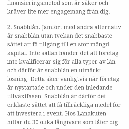
finansieringsmetod som är säker och
kräver lite mer engagemang från dig.
2. Snabblån. Jämfört med andra alternativ
är snabblån utan tvekan det snabbaste
sättet att få tillgång till en stor mängd
kapital. Inte sällan händer det att företag
inte kvalificerar sig för alla typer av lån
och därför är snabblån en utmärkt
lösning. Detta sker vanligtvis när företag
är nystartade och under den inledande
tillväxtfasen. Snabblån är därför det
enklaste sättet att få tillräckliga medel för
att investera i event. Hos Lånakuten
hittar du 30 olika långivare som låter dig